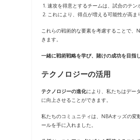
速攻を得意とするチームは、試合のテン
これにより、得点が増える可能性が高ま
これらの戦術的な要素を考慮することで、N
きます。
一緒に戦術戦略を学び、賭けの成功を目指
テクノロジーの活用
テクノロジーの進化
により、私たちはデータ
に向上させることができます。
私たちのコミュニティは、NBAオッズの変
ールを手に入れました。