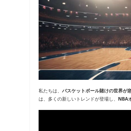
私たちは、
バスケットボール賭けの世界が
は、多くの新しいトレンドが登場し、
NBA