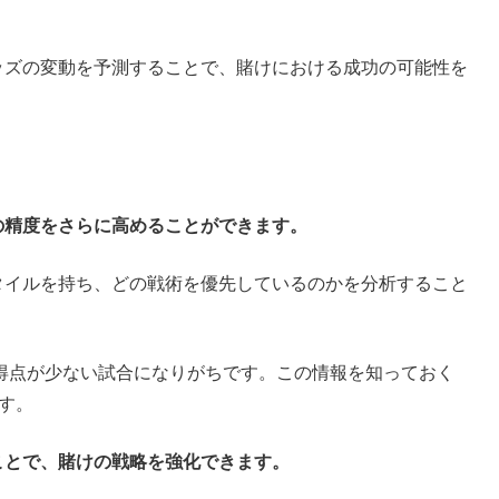
ッズの変動を予測することで、賭けにおける成功の可能性を
の精度をさらに高めることができます。
タイルを持ち、どの戦術を優先しているのかを分析すること
。
得点が少ない試合になりがちです。この情報を知っておく
す。
ことで、賭けの戦略を強化できます。