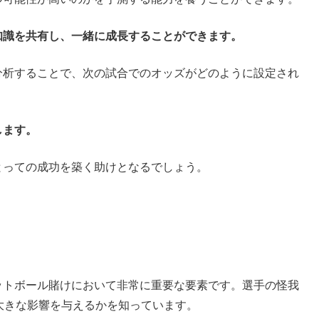
知識を共有し、一緒に成長することができます。
分析することで、次の試合でのオッズがどのように設定され
します。
とっての成功を築く助けとなるでしょう。
ットボール賭けにおいて非常に重要な要素です。選手の怪我
大きな影響を与えるかを知っています。