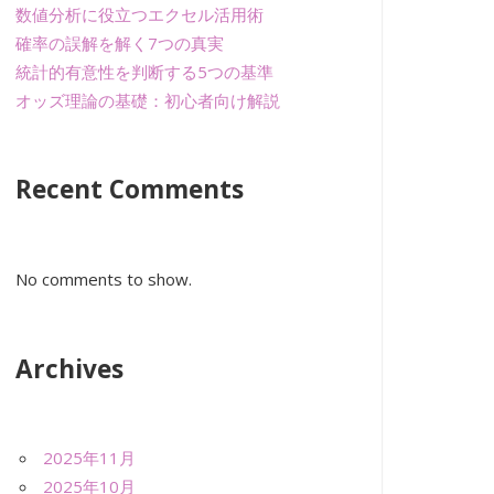
数値分析に役立つエクセル活用術
確率の誤解を解く7つの真実
統計的有意性を判断する5つの基準
オッズ理論の基礎：初心者向け解説
Recent Comments
No comments to show.
Archives
2025年11月
2025年10月