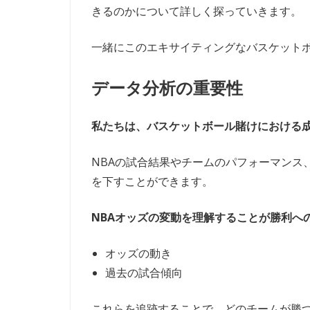
きるのかについて詳しく探っていきます。
一緒にこのエキサイティングなバスケット
データ分析の重要性
私たちは、バスケットボール賭けにおける
NBAの試合結果やチームのパフォーマンス
を下すことができます。
NBAオッズの変動を理解することが勝利へ
オッズの動き
過去の試合傾向
これらを追跡することで、どのチームが勝