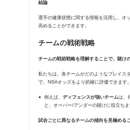
結論
選手の健康状態に関する情報を活用し、オ
高めることができます。
チームの戦術戦略
チームの戦術戦略を理解することで、賭け
私たちは、各チームがどのようなプレイス
で、NBAオッズをより的確に評価できます
例えば、
ディフェンスが強いチーム
は、
と、オーバー/アンダーの賭けに役立ちま
試合ごとに異なるチームの傾向を見極める