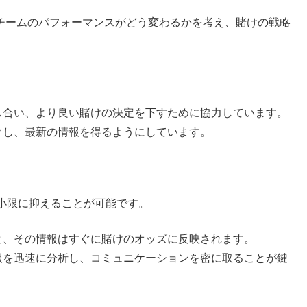
チームのパフォーマンスがどう変わるかを考え、賭けの戦略
し合い、より良い賭けの決定を下すために協力しています。
クし、最新の情報を得るようにしています。
小限に抑えることが可能です。
と、その情報はすぐに賭けのオッズに反映されます。
報を迅速に分析し、コミュニケーションを密に取ることが鍵