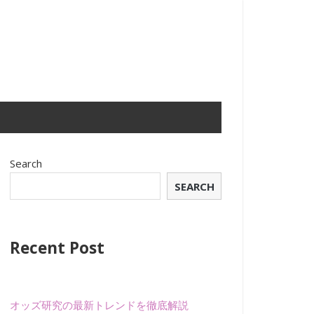
Search
SEARCH
Recent Post
オッズ研究の最新トレンドを徹底解説