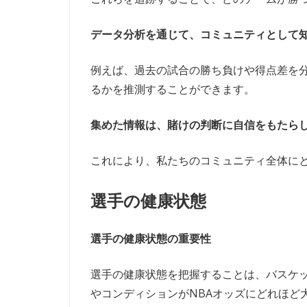
データ分析を通じて、コミュニティとして
例えば、過去の試合の勝ち負けや得点差を
るかを推測することができます。
集めた情報は、賭けの判断に自信をもたら
これにより、私たちのコミュニティ全体に
選手の健康状態
選手の健康状態の重要性
選手の健康状態を把握することは、バスケ
やコンディションがNBAオッズにどれほど