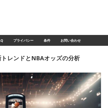
AQ
プライバシー
条件
お問い合わせ
トレンドとNBAオッズの分析