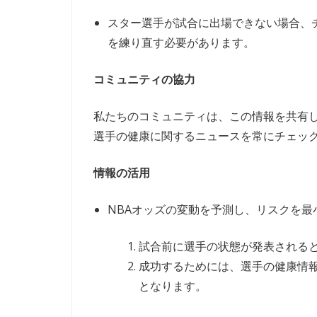
スター選手が試合に出場できない場合、
を練り直す必要があります。
コミュニティの協力
私たちのコミュニティは、この情報を共有
選手の健康に関するニュースを常にチェッ
情報の活用
NBAオッズの変動を予測し、リスクを最
試合前に選手の状態が発表される
成功するためには、選手の健康情
となります。