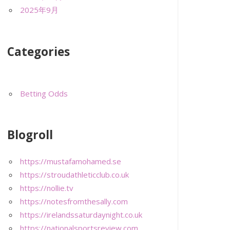
2025年9月
Categories
Betting Odds
Blogroll
https://mustafamohamed.se
https://stroudathleticclub.co.uk
https://nollie.tv
https://notesfromthesally.com
https://irelandssaturdaynight.co.uk
https://nationalsportsreview.com