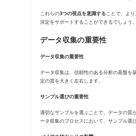
これらの
3つの視点を意識する
ことで、より
決定をサポートすることができるでしょう
データ収集の重要性
データ収集の重要性
データ収集は、信頼性のある分析の基盤を
定の質を大きく左右します。
サンプル選びの重要性
適切なサンプルを選ぶことで、データの質
ータ収集のプロセスにおいて、サンプル選