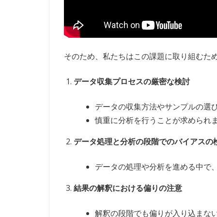
そのため、私たちはこの課題に取り組むた
データ収集プロセスの厳密な検討
データの収集方法やサンプルの選
慎重に分析を行うことが求められ
データ処理と分析の段階でのバイアスの
データの処理や分析を進める中で
結果の解釈における偏りの注意
解釈の段階でも偏りが入り込まな