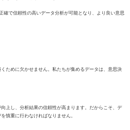
正確で信頼性の高いデータ分析が可能となり、より良い意思
。
築くために欠かせません。私たちが集めるデータは、意思決
が向上し、分析結果の信頼性が高まります。だからこそ、デ
びを慎重に行わなければなりません。