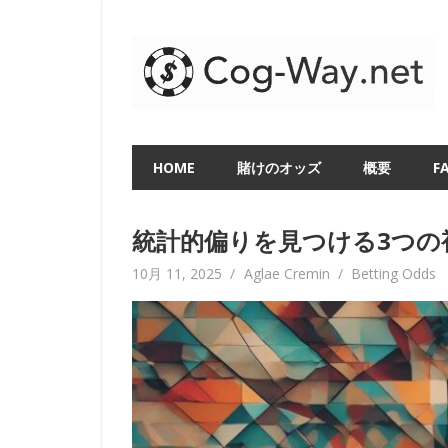
Skip
to
content
HOME
賭けのオッズ
概要
F
統計的偏りを見つける3つの
10月 11, 2025
Aglae Cremin
Betting Odds