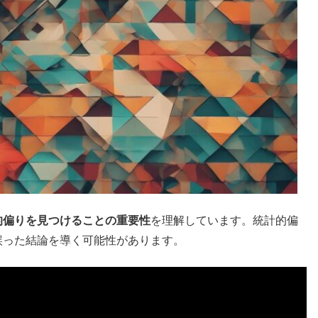
的偏りを見つけることの重要性
を理解しています。統計的偏
誤った結論を導く可能性があります。