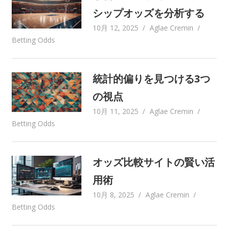
シップオッズを分析する
10月 12, 2025
Aglae Cremin
Betting Odds
統計的偏りを見つける3つ
の視点
10月 11, 2025
Aglae Cremin
Betting Odds
オッズ比較サイトの賢い活
用術
10月 8, 2025
Aglae Cremin
Betting Odds