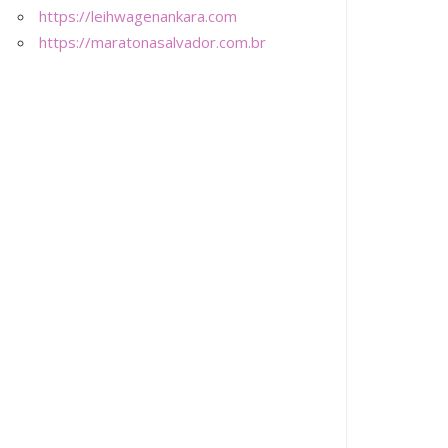
https://leihwagenankara.com
https://maratonasalvador.com.br