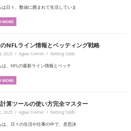
ちは日々、数値に囲まれて生活していま
D MORE
のNFLライン情報とベッティング戦略
, 2025
Aglae Cremin
Betting Odds
ちは、NFLの最新ライン情報とベッテ
D MORE
率計算ツールの使い方完全マスター
, 2025
Aglae Cremin
Betting Odds
ちは、日々の生活や仕事の中で、意思決