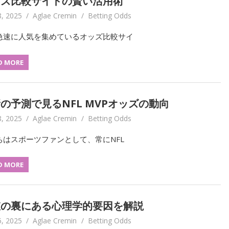
ッズ比較サイトの賢い活用術
, 2025
Aglae Cremin
Betting Odds
急速に人気を集めているオッズ比較サイ
D MORE
の予測で見るNFL MVPオッズの動向
, 2025
Aglae Cremin
Betting Odds
ちはスポーツファンとして、常にNFL
D MORE
値の裏にある心理学的要因を解説
, 2025
Aglae Cremin
Betting Odds