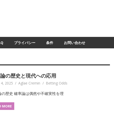
AQ
プライバシー
条件
お問い合わせ
率論の歴史と現代への応用
4, 2025
Aglae Cremin
Betting Odds
論の歴史 確率論は偶然や不確実性を理
D MORE